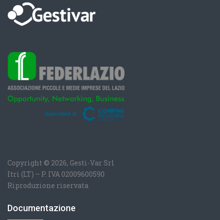
Copyright © 2026, Gesti-Var Srl
Itri (LT) – P. IVA 02009600590
Riproduzione riservata
Documentazione