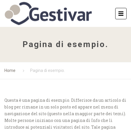
Pagina di esempio.
Home
Pagina di esempio.
Questa è una pagina di esempio. Differisce da un articolo di
blog per rimane in un solo posto ed appare nel menu di
navigazione del sito (questo nella maggior parte dei temi).
Molte persone iniziano con una pagina di Info che li
introduce ai potenziali visitatori del sito. Tale pagina