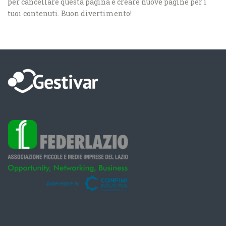
per cancellare questa pagina e creare nuove pagine per i
tuoi contenuti. Buon divertimento!