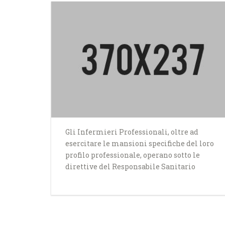
Gli Infermieri Professionali, oltre ad
esercitare le mansioni specifiche del loro
profilo professionale, operano sotto le
direttive del Responsabile Sanitario