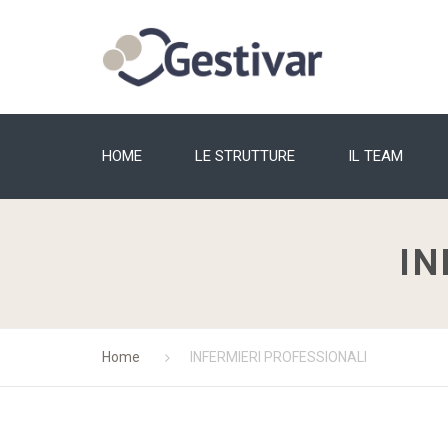
HOME
LE STRUTTURE
IL TEAM
IN
Home
INFERMIERI PROFESSIONALI